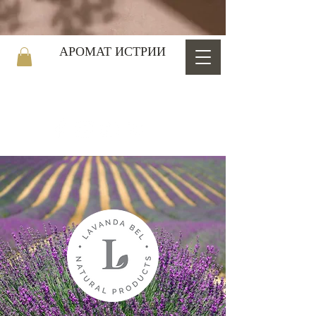
АРОМАТ ИСТРИИ