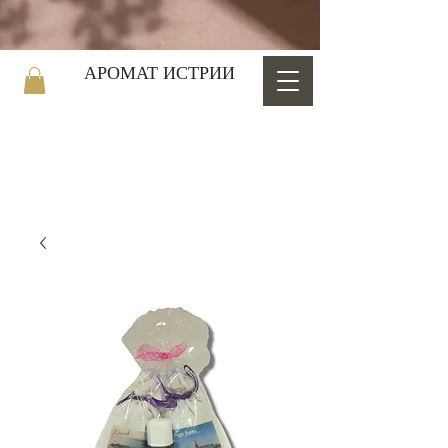
АРОМАТ ИСТРИИ