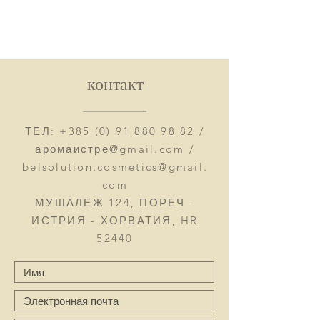
контакт
ТЕЛ:
+385 (0) 91 880 98 82
/
аромаистре@gmail.com /
belsolution.cosmetics@gmail.
com
МУШАЛЕЖ 124, ПОРЕЧ -
ИСТРИЯ - ХОРВАТИЯ, HR
52440