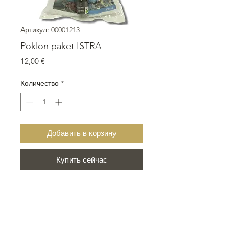
Артикул: 00001213
Poklon paket ISTRA
Цена
12,00 €
Количество
*
Добавить в корзину
Купить сейчас