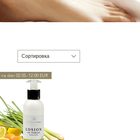
Сортировка
 na dan 02.05.:12.00 EUR