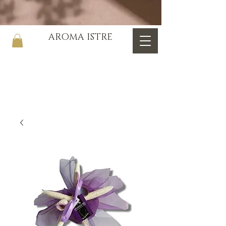
AROMA ISTRE