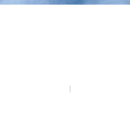
Cijena na dan 02.05.: 9.00 EUR