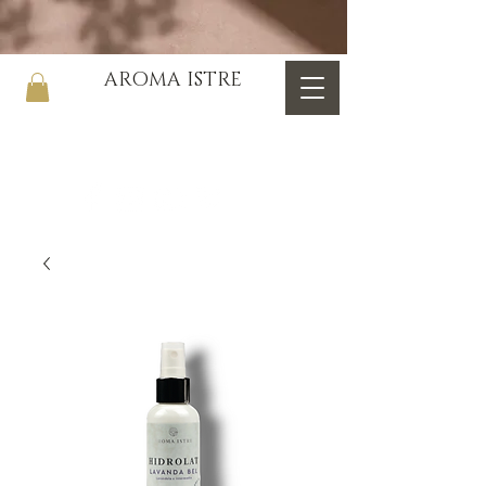
AROMA ISTRE