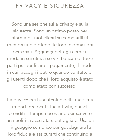
PRIVACY E SICUREZZA
Sono una sezione sulla privacy e sulla
sicurezza. Sono un ottimo posto per
informare i tuoi clienti su come utilizzi,
memorizzi e proteggi le loro informazioni
personali. Aggiungi dettagli come il
modo in cui utilizzi servizi bancari di terze
parti per verificare il pagamento, il modo
in cui raccogli i dati o quando contatterai
gli utenti dopo che il loro acquisto è stato
completato con successo.
La privacy dei tuoi utenti è della massima
importanza per la tua attività, quindi
prenditi il tempo necessario per scrivere
una politica accurata e dettagliata. Usa un
linguaggio semplice per guadagnare la
loro fiducia e assicurarti che continuino a