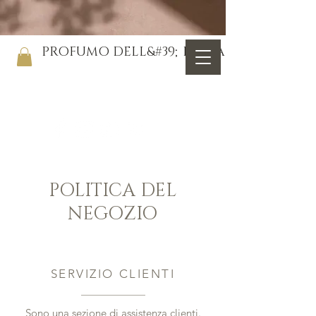
PROFUMO DELL&#39;ISTRIA
POLITICA DEL
NEGOZIO
SERVIZIO CLIENTI
Sono una sezione di assistenza clienti.