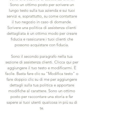
Sono un ottimo posto per scrivere un
lungo testo sulla tua azienda e sui tuoi
servizi e, soprattutto, su come contattare
il tuo negozio in caso di domande.
Scrivere una politica di assistenza clienti
dettagliata è un ottimo modo per creare
fiducia e rassicurare i tuoi clienti che
possono acquistare con fiducia.
Sono il secondo paragrafo nella tua
sezione di assistenza clienti. Clicca qui per
aggiungere il tuo testo e modificarmi. È
facile. Basta fare clic su "Modifica testo" o
fare doppio clic su di me per aggiungere
dettagli sulla tua politica e apportare
modifiche al carattere. Sono un ottimo
posto per raccontare una storia e far
sapere ai tuoi utenti qualcosa in più su di
te.