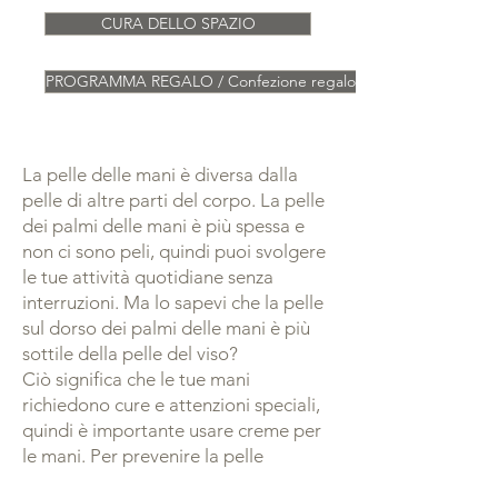
CURA DELLO SPAZIO
PROGRAMMA REGALO / Confezione regalo
La pelle delle mani è diversa dalla
pelle di altre parti del corpo. La pelle
dei palmi delle mani è più spessa e
non ci sono peli, quindi puoi svolgere
le tue attività quotidiane senza
interruzioni. Ma lo sapevi che la pelle
sul dorso dei palmi delle mani è più
sottile della pelle del viso?
Ciò significa che le tue mani
richiedono cure e attenzioni speciali,
quindi è importante usare creme per
le mani. Per prevenire la pelle