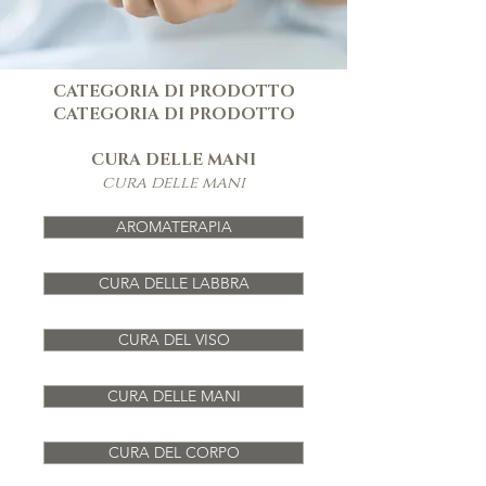
CATEGORIA DI PRODOTTO
CATEGORIA DI PRODOTTO
CURA DELLE MANI
cura delle mani
AROMATERAPIA
CURA DELLE LABBRA
CURA DEL VISO
CURA DELLE MANI
CURA DEL CORPO