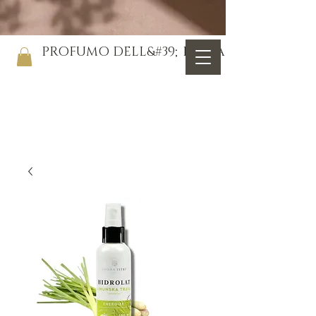
PROFUMO DELL&#39;ISTRIA