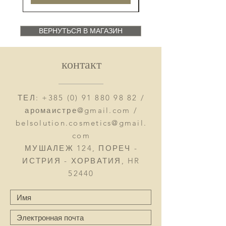
ВЕРНУТЬСЯ В МАГАЗИН
контакт
ТЕЛ:
+385 (0) 91 880 98 82
/
аромаистре@gmail.com /
belsolution.cosmetics@gmail.
com
МУШАЛЕЖ 124, ПОРЕЧ -
ИСТРИЯ - ХОРВАТИЯ, HR
52440