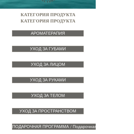
КАТЕГОРИЯ ПРОДУКТА
КАТЕГОРИЯ ПРОДУКТА
АРОМАТЕРАПИЯ
УХОД ЗА ГУБАМИ
УХОД ЗА ЛИЦОМ
УХОД ЗА РУКАМИ
УХОД ЗА ТЕЛОМ
УХОД ЗА ПРОСТРАНСТВОМ
ПОДАРОЧНАЯ ПРОГРАММА / Подарочная коробка