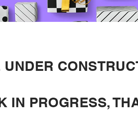
 UNDER CONSTRUC
 IN PROGRESS, TH