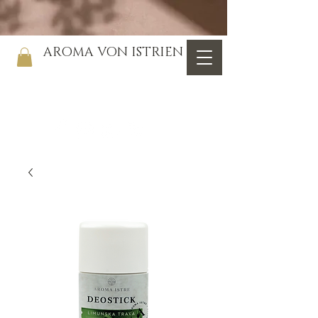
AROMA VON ISTRIEN