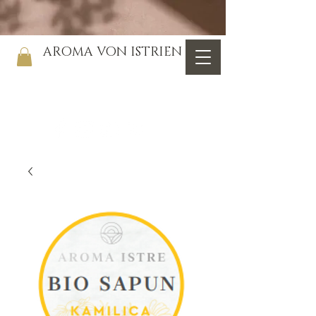
AROMA VON ISTRIEN